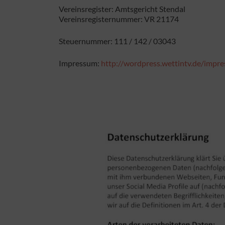
Vereinsregister: Amtsgericht Stendal
Vereinsregisternummer: VR 21174
Steuernummer: 111 / 142 / 03043
Impressum:
http://wordpress.wettintv.de/impr