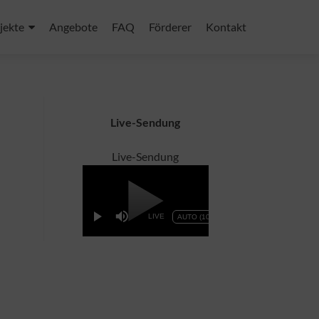
jekte
Angebote
FAQ
Förderer
Kontakt
Live-Sendung
Live-Sendung