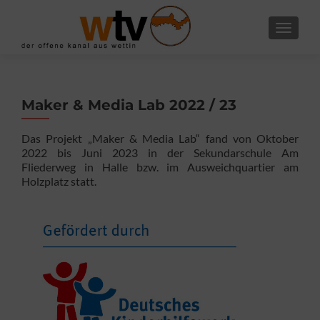
SCHALT
Maker & Media Lab 2022 / 23
Das Projekt „Maker & Media Lab“ fand von Oktober
2022 bis Juni 2023 in der Sekundarschule Am
Fliederweg in Halle bzw. im Ausweichquartier am
Holzplatz statt.